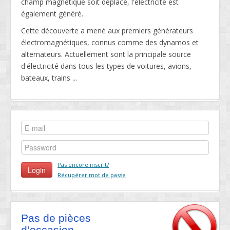
champ magnétique soit déplacé, l'électricité est
également généré.
Cette découverte a mené aux premiers générateurs
électromagnétiques, connus comme des dynamos et
alternateurs. Actuellement sont la principale source
d'électricité dans tous les types de voitures, avions,
bateaux, trains ...
Pas encore inscrit?
Récupérer mot de passe
Pas de pièces
d’occasion