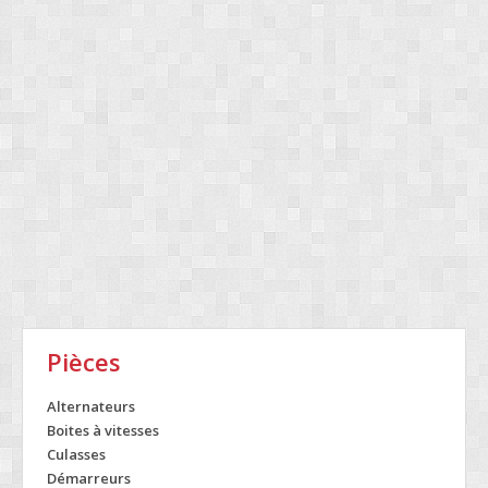
Pièces
Alternateurs
Boites à vitesses
Culasses
Démarreurs