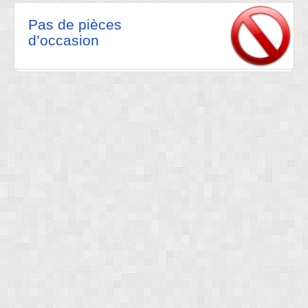
Pas de pièces
d’occasion