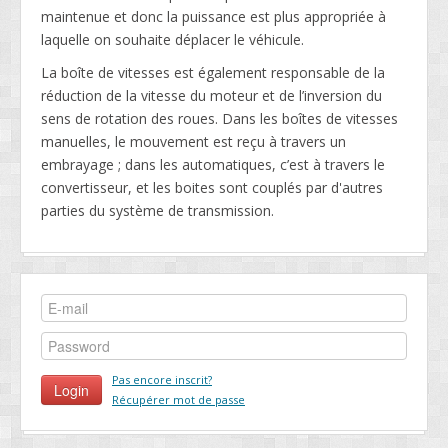
maintenue et donc la puissance est plus appropriée à
laquelle on souhaite déplacer le véhicule.
La boîte de vitesses est également responsable de la
réduction de la vitesse du moteur et de l’inversion du
sens de rotation des roues. Dans les boîtes de vitesses
manuelles, le mouvement est reçu à travers un
embrayage ; dans les automatiques, c’est à travers le
convertisseur, et les boites sont couplés par d'autres
parties du système de transmission.
Pas encore inscrit?
Récupérer mot de passe