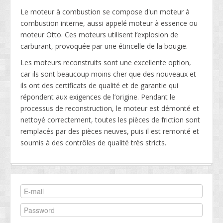
Le moteur à combustion se compose d'un moteur à
combustion interne, aussi appelé moteur à essence ou
moteur Otto. Ces moteurs utilisent l’explosion de
carburant, provoquée par une étincelle de la bougie.
Les moteurs reconstruits sont une excellente option,
car ils sont beaucoup moins cher que des nouveaux et
ils ont des certificats de qualité et de garantie qui
répondent aux exigences de l’origine. Pendant le
processus de reconstruction, le moteur est démonté et
nettoyé correctement, toutes les pièces de friction sont
remplacés par des pièces neuves, puis il est remonté et
soumis à des contrôles de qualité très stricts.