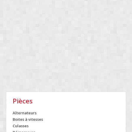
Pièces
Alternateurs
Boites à vitesses
Culasses