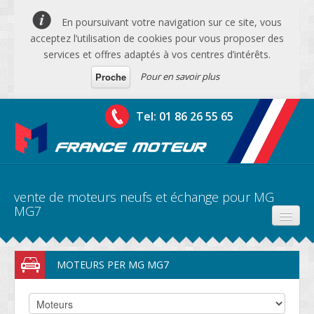
En poursuivant votre navigation sur ce site, vous
acceptez l’utilisation de cookies pour vous proposer des
services et offres adaptés à vos centres d’intérêts.
Pour en savoir plus
Proche
Tel: 01 86 26 55 65
vente de moteurs neufs et échange pour MG
MG7
PRODUITS
MOTEURS PER MG MG7
DEVIS MOTEURS