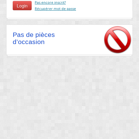
Pas encore inscrit?
Récupérer mot de passe
Pas de pièces
d’occasion