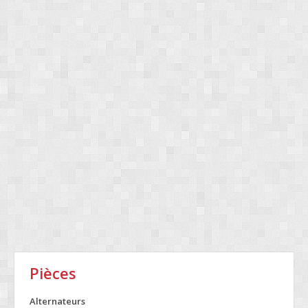
Pièces
Alternateurs