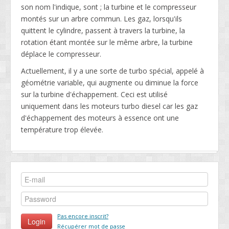
son nom l'indique, sont ; la turbine et le compresseur
montés sur un arbre commun. Les gaz, lorsqu'ils
quittent le cylindre, passent à travers la turbine, la
rotation étant montée sur le même arbre, la turbine
déplace le compresseur.
Actuellement, il y a une sorte de turbo spécial, appelé à
géométrie variable, qui augmente ou diminue la force
sur la turbine d'échappement. Ceci est utilisé
uniquement dans les moteurs turbo diesel car les gaz
d'échappement des moteurs à essence ont une
température trop élevée.
Pas encore inscrit?
Récupérer mot de passe