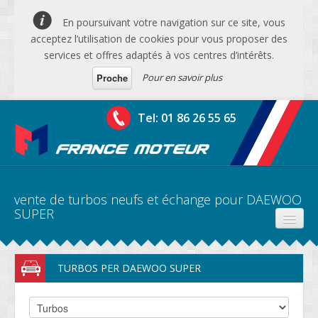
En poursuivant votre navigation sur ce site, vous
acceptez l’utilisation de cookies pour vous proposer des
services et offres adaptés à vos centres d’intérêts.
Pour en savoir plus
Proche
Tel: 01 86 26 55 65
vente de turbos neufs et échange pour DAEWOO
SUPER
PRODUITS
TURBOS PER DAEWOO SUPER
DEVIS MOTEURS