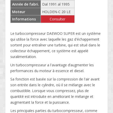
Année de fabri.
Dal 1991 al 1995
Moteur
HOLDEN-C 20 LE
Informations
Consulter
Le turbocompresseur DAEWOO SUPER est un système
qui utilise la force avec laquelle les gaz d'échappement
sortent pour entraîner une turbine, qui est situé dans le
collecteur échappement, ce système est appelé
suralimentation.
Un turbocompresseur a l'avantage d’augmenter les
performances du moteur à essence et diesel.
Sa fonction est basée sur la compression de l'air avant
son entrée dans le cylindre, où il se mélange avec le
combustible. Lorsque vous compressez, plus de
quantité est introduite en améliorant le mélange et
augmentant la force et la puissance.
Les principales parties du turbocompresseur, comme