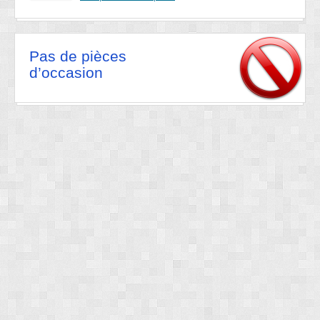
Pas de pièces
d’occasion