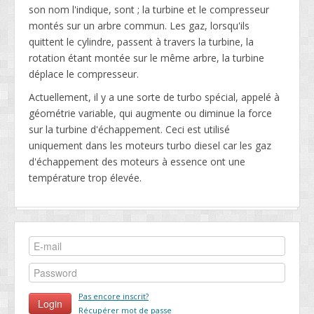
son nom l'indique, sont ; la turbine et le compresseur
montés sur un arbre commun. Les gaz, lorsqu'ils
quittent le cylindre, passent à travers la turbine, la
rotation étant montée sur le même arbre, la turbine
déplace le compresseur.
Actuellement, il y a une sorte de turbo spécial, appelé à
géométrie variable, qui augmente ou diminue la force
sur la turbine d'échappement. Ceci est utilisé
uniquement dans les moteurs turbo diesel car les gaz
d'échappement des moteurs à essence ont une
température trop élevée.
Pas encore inscrit?
Récupérer mot de passe