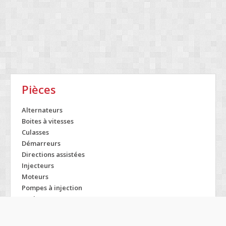
Pièces
Alternateurs
Boites à vitesses
Culasses
Démarreurs
Directions assistées
Injecteurs
Moteurs
Pompes à injection
Turbos