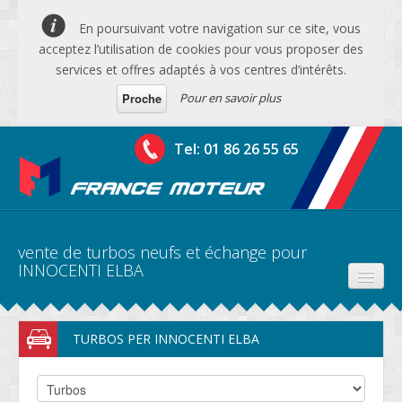
En poursuivant votre navigation sur ce site, vous
acceptez l’utilisation de cookies pour vous proposer des
services et offres adaptés à vos centres d’intérêts.
Pour en savoir plus
Proche
Tel: 01 86 26 55 65
vente de turbos neufs et échange pour
INNOCENTI ELBA
PRODUITS
TURBOS PER INNOCENTI ELBA
DEVIS MOTEURS