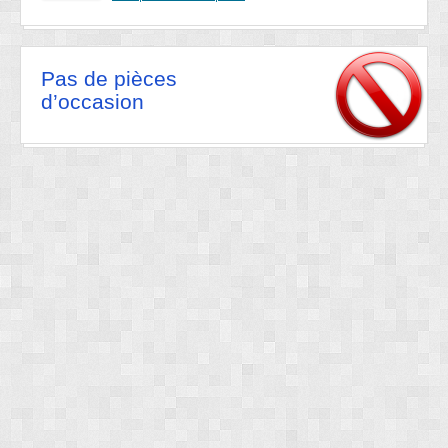
Pas de pièces
d’occasion