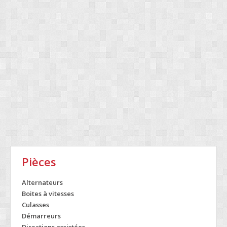
Pièces
Alternateurs
Boites à vitesses
Culasses
Démarreurs