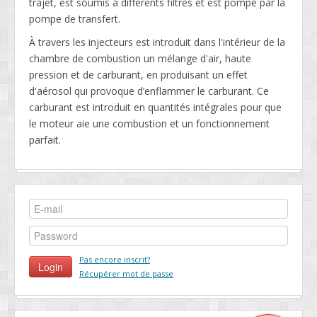
trajet, est soumis à différents filtres et est pompé par la
pompe de transfert.
À travers les injecteurs est introduit dans l'intérieur de la
chambre de combustion un mélange d'air, haute
pression et de carburant, en produisant un effet
d'aérosol qui provoque d’enflammer le carburant. Ce
carburant est introduit en quantités intégrales pour que
le moteur aie une combustion et un fonctionnement
parfait.
Pas encore inscrit?
Récupérer mot de passe