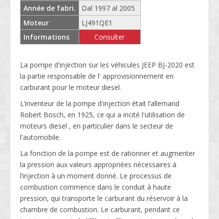
Année de fabri.
Dal 1997 al 2005
Moteur
LJ491QE1
Informations
Consulter
La pompe d'injection sur les véhicules JEEP BJ-2020 est
la partie responsable de l' approvisionnement en
carburant pour le moteur diesel.
L’inventeur de la pompe d'injection était l’allemand
Robert Bosch, en 1925, ce qui a incité l'utilisation de
moteurs diesel , en particulier dans le secteur de
l'automobile.
La fonction de la pompe est de rationner et augmenter
la pression aux valeurs appropriées nécessaires à
l’injection à un moment donné. Le processus de
combustion commence dans le conduit à haute
pression, qui transporte le carburant du réservoir à la
chambre de combustion. Le carburant, pendant ce