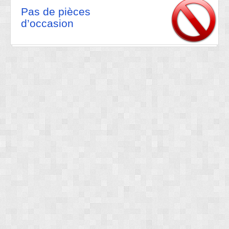
Pas de pièces
d’occasion