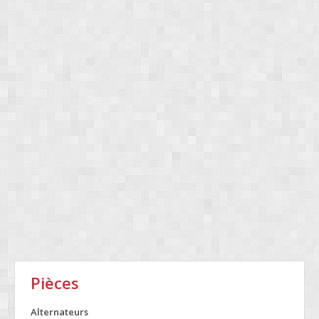
Pièces
Alternateurs