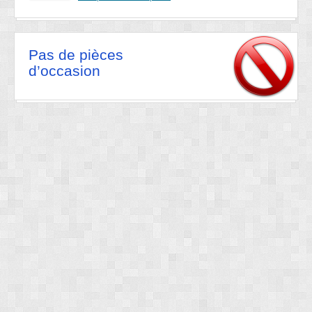
Pas de pièces
d’occasion