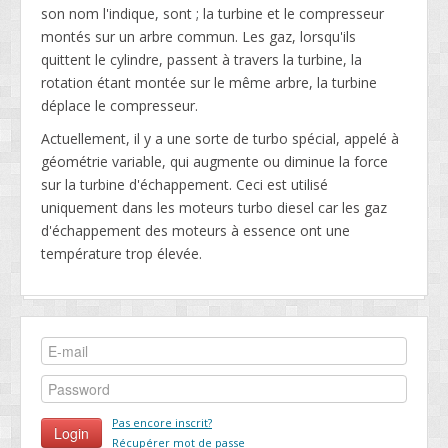
son nom l'indique, sont ; la turbine et le compresseur
montés sur un arbre commun. Les gaz, lorsqu'ils
quittent le cylindre, passent à travers la turbine, la
rotation étant montée sur le même arbre, la turbine
déplace le compresseur.
Actuellement, il y a une sorte de turbo spécial, appelé à
géométrie variable, qui augmente ou diminue la force
sur la turbine d'échappement. Ceci est utilisé
uniquement dans les moteurs turbo diesel car les gaz
d'échappement des moteurs à essence ont une
température trop élevée.
Pas encore inscrit?
Récupérer mot de passe