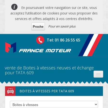
En poursuivant votre navigation sur ce site, vous
acceptez l’utilisation de cookies pour vous proposer des
services et offres adaptés à vos centres d’intérêts.
Pour en savoir plus
Proche
Tel: 01 86 26 55 65
vente de Boites à vitesses neuves et échange
pour TATA 609
PRODUITS
BOITES À VITESSES PER TATA 609
DEVIS MOTEURS