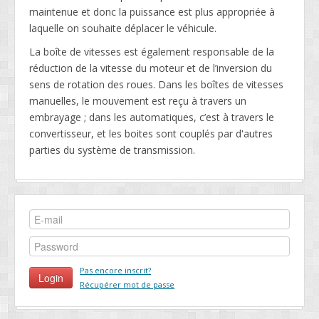
maintenue et donc la puissance est plus appropriée à
laquelle on souhaite déplacer le véhicule.
La boîte de vitesses est également responsable de la
réduction de la vitesse du moteur et de l’inversion du
sens de rotation des roues. Dans les boîtes de vitesses
manuelles, le mouvement est reçu à travers un
embrayage ; dans les automatiques, c’est à travers le
convertisseur, et les boites sont couplés par d'autres
parties du système de transmission.
Pas encore inscrit?
Récupérer mot de passe