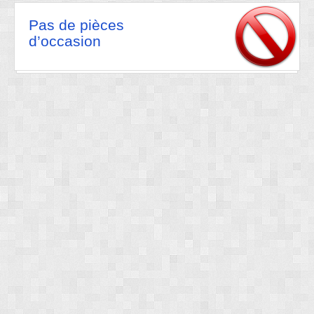
Pas de pièces
d’occasion