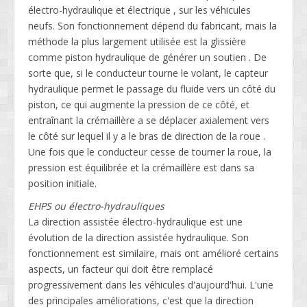
électro-hydraulique et électrique , sur les véhicules
neufs. Son fonctionnement dépend du fabricant, mais la
méthode la plus largement utilisée est la glissière
comme piston hydraulique de générer un soutien . De
sorte que, si le conducteur tourne le volant, le capteur
hydraulique permet le passage du fluide vers un côté du
piston, ce qui augmente la pression de ce côté, et
entraînant la crémaillère a se déplacer axialement vers
le côté sur lequel il y a le bras de direction de la roue .
Une fois que le conducteur cesse de tourner la roue, la
pression est équilibrée et la crémaillère est dans sa
position initiale.
EHPS ou électro-hydrauliques
La direction assistée électro-hydraulique est une
évolution de la direction assistée hydraulique. Son
fonctionnement est similaire, mais ont amélioré certains
aspects, un facteur qui doit être remplacé
progressivement dans les véhicules d'aujourd'hui. L'une
des principales améliorations, c'est que la direction