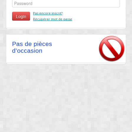
Pas encore inscrit?
Récupérer mot de passe
Pas de pièces
d’occasion