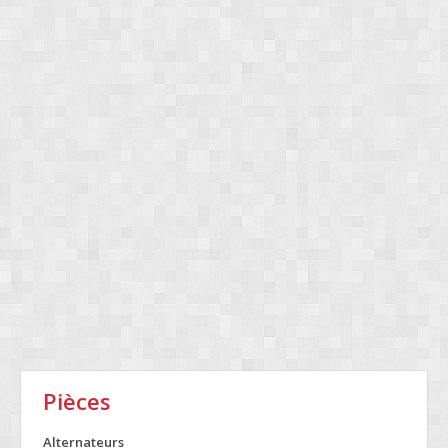
Pièces
Alternateurs