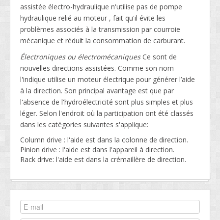
assistée électro-hydraulique n'utilise pas de pompe
hydraulique relié au moteur , fait qu'il évite les
problèmes associés à la transmission par courroie
mécanique et réduit la consommation de carburant.
Électroniques ou électromécaniques
Ce sont de
nouvelles directions assistées. Comme son nom
l'indique utilise un moteur électrique pour générer l’aide
à la direction. Son principal avantage est que par
l'absence de l'hydroélectricité sont plus simples et plus
léger. Selon l'endroit où la participation ont été classés
dans les catégories suivantes s'applique:
Column drive : l'aide est dans la colonne de direction.
Pinion drive : l'aide est dans l'appareil à direction.
Rack drive: l'aide est dans la crémaillère de direction.