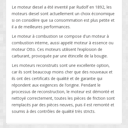
Le moteur diesel a été inventé par Rudolf en 1892, les
moteurs diesel sont actuellement un choix économique
si on considère que sa consommation est plus petite et
il a de meilleures performances.
Le moteur à combustion se compose d'un moteur à
combustion interne, aussi appelé moteur à essence ou
moteur Otto. Ces moteurs utilisent l’explosion de
carburant, provoquée par une étincelle de la bougie.
Les moteurs reconstruits sont une excellente option,
car ils sont beaucoup moins cher que des nouveaux et
ils ont des certificats de qualité et de garantie qui
répondent aux exigences de l’origine. Pendant le
processus de reconstruction, le moteur est démonté et
nettoyé correctement, toutes les pièces de friction sont
remplacés par des pièces neuves, puis il est remonté et
soumis à des contrôles de qualité très stricts.