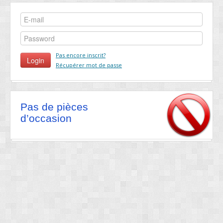
Pas encore inscrit?
Récupérer mot de passe
Pas de pièces
d’occasion