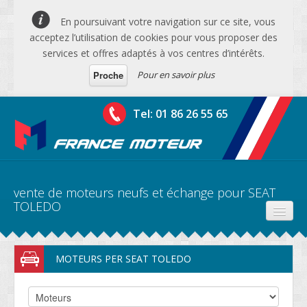
En poursuivant votre navigation sur ce site, vous
acceptez l’utilisation de cookies pour vous proposer des
services et offres adaptés à vos centres d’intérêts.
Pour en savoir plus
Proche
Tel: 01 86 26 55 65
vente de moteurs neufs et échange pour SEAT
TOLEDO
PRODUITS
MOTEURS PER SEAT TOLEDO
DEVIS MOTEURS