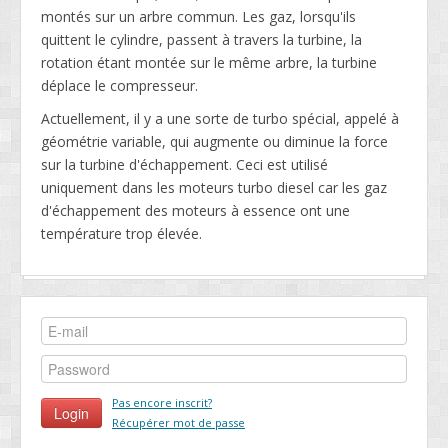
montés sur un arbre commun. Les gaz, lorsqu'ils
quittent le cylindre, passent à travers la turbine, la
rotation étant montée sur le même arbre, la turbine
déplace le compresseur.
Actuellement, il y a une sorte de turbo spécial, appelé à
géométrie variable, qui augmente ou diminue la force
sur la turbine d'échappement. Ceci est utilisé
uniquement dans les moteurs turbo diesel car les gaz
d'échappement des moteurs à essence ont une
température trop élevée.
Pas encore inscrit?
Récupérer mot de passe