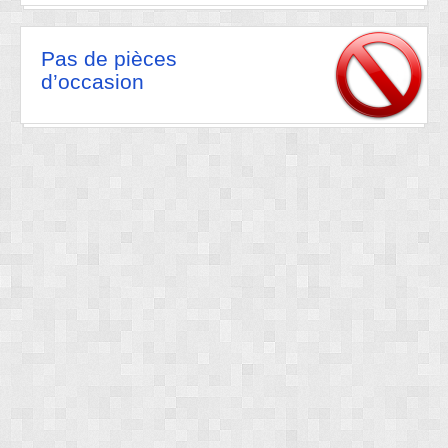
Pas de pièces
d’occasion