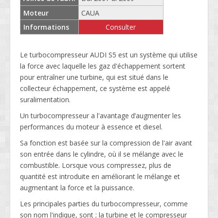
Moteur
CAUA
Informations
Consulter
Le turbocompresseur AUDI S5 est un système qui utilise
la force avec laquelle les gaz d'échappement sortent
pour entraîner une turbine, qui est situé dans le
collecteur échappement, ce système est appelé
suralimentation.
Un turbocompresseur a l'avantage d’augmenter les
performances du moteur à essence et diesel.
Sa fonction est basée sur la compression de l'air avant
son entrée dans le cylindre, où il se mélange avec le
combustible. Lorsque vous compressez, plus de
quantité est introduite en améliorant le mélange et
augmentant la force et la puissance.
Les principales parties du turbocompresseur, comme
son nom l'indique, sont ; la turbine et le compresseur