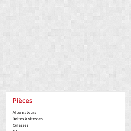
Pièces
Alternateurs
Boites à vitesses
Culasses