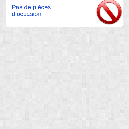
Pas de pièces
d’occasion