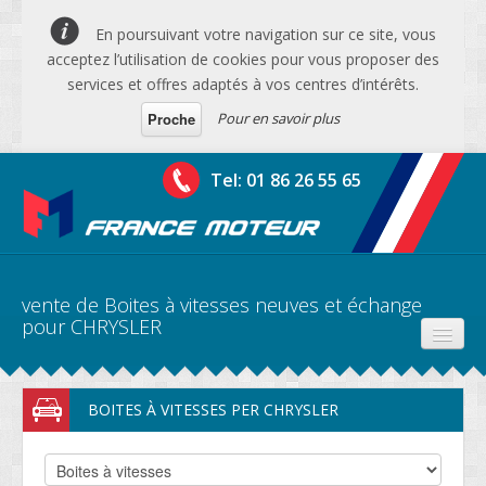
En poursuivant votre navigation sur ce site, vous
acceptez l’utilisation de cookies pour vous proposer des
services et offres adaptés à vos centres d’intérêts.
Pour en savoir plus
Proche
Tel: 01 86 26 55 65
vente de Boites à vitesses neuves et échange
pour CHRYSLER
PRODUITS
BOITES À VITESSES PER CHRYSLER
DEVIS MOTEURS