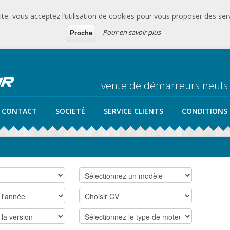
te, vous acceptez l’utilisation de cookies pour vous proposer des serv
Pour en savoir plus
Proche
vente de démarreurs neufs
CONTACT
SOCIETÉ
SERVICE CLIENTS
CONDITIONS