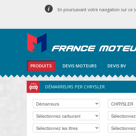
En poursuivant votre navigation sur ce si
PRODUITS
DEVIS MOTEURS
DEVIS BV
DÉMARREURS PER CHRYSLER