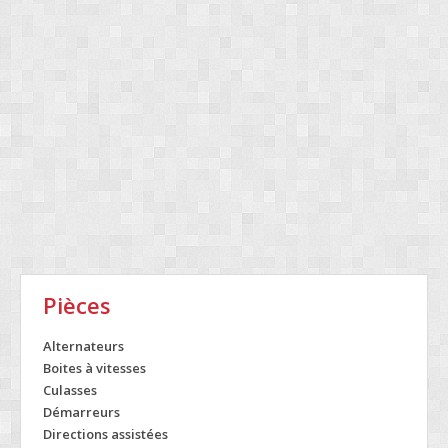
Pièces
Alternateurs
Boites à vitesses
Culasses
Démarreurs
Directions assistées