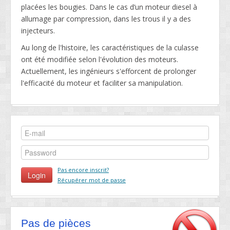
placées les bougies. Dans le cas d’un moteur diesel à
allumage par compression, dans les trous il y a des
injecteurs.
Au long de l'histoire, les caractéristiques de la culasse
ont été modifiée selon l'évolution des moteurs.
Actuellement, les ingénieurs s'efforcent de prolonger
l'efficacité du moteur et faciliter sa manipulation.
Pas encore inscrit?
Récupérer mot de passe
Pas de pièces