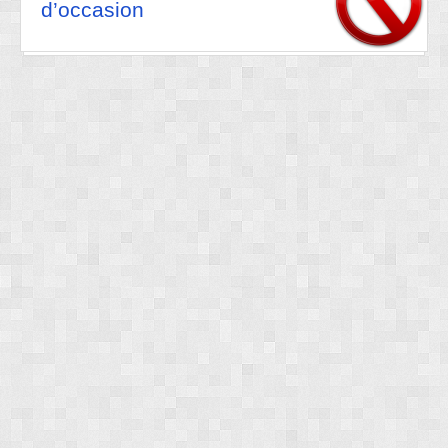
d’occasion