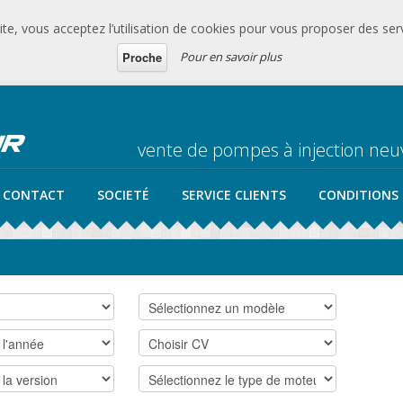
te, vous acceptez l’utilisation de cookies pour vous proposer des serv
Pour en savoir plus
Proche
vente de pompes à injection ne
CONTACT
SOCIETÉ
SERVICE CLIENTS
CONDITIONS