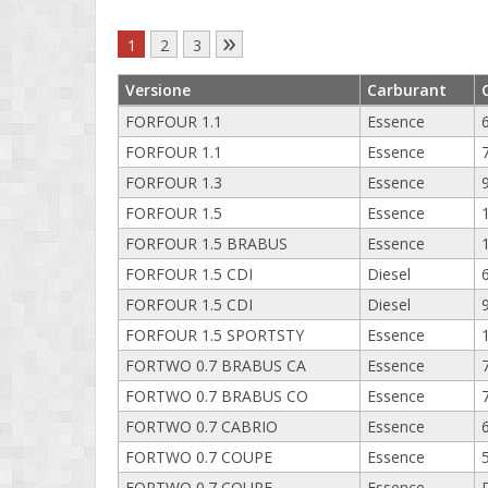
»
1
2
3
Versione
Carburant
FORFOUR 1.1
Essence
FORFOUR 1.1
Essence
FORFOUR 1.3
Essence
FORFOUR 1.5
Essence
FORFOUR 1.5 BRABUS
Essence
FORFOUR 1.5 CDI
Diesel
FORFOUR 1.5 CDI
Diesel
FORFOUR 1.5 SPORTSTY
Essence
FORTWO 0.7 BRABUS CA
Essence
FORTWO 0.7 BRABUS CO
Essence
FORTWO 0.7 CABRIO
Essence
FORTWO 0.7 COUPE
Essence
FORTWO 0.7 COUPE
Essence