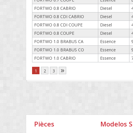
FORTWO 0.8 CABRIO
Diesel
FORTWO 0.8 CDI CABRIO
Diesel
FORTWO 0.8 CDI COUPE
Diesel
FORTWO 0.8 COUPE
Diesel
FORTWO 1.0 BRABUS CA
Essence
FORTWO 1.0 BRABUS CO
Essence
FORTWO 1.0 CABRIO
Essence
»
1
2
3
Pièces
Modelos 