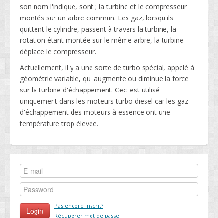
son nom l'indique, sont ; la turbine et le compresseur
montés sur un arbre commun. Les gaz, lorsqu'ils
quittent le cylindre, passent à travers la turbine, la
rotation étant montée sur le même arbre, la turbine
déplace le compresseur.
Actuellement, il y a une sorte de turbo spécial, appelé à
géométrie variable, qui augmente ou diminue la force
sur la turbine d'échappement. Ceci est utilisé
uniquement dans les moteurs turbo diesel car les gaz
d'échappement des moteurs à essence ont une
température trop élevée.
Pas encore inscrit?
Récupérer mot de passe