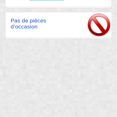
Pas de pièces
d’occasion