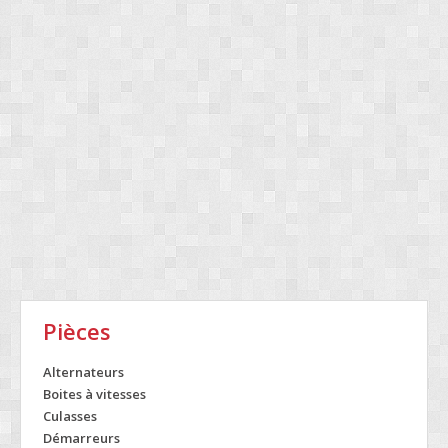
Pièces
Alternateurs
Boites à vitesses
Culasses
Démarreurs