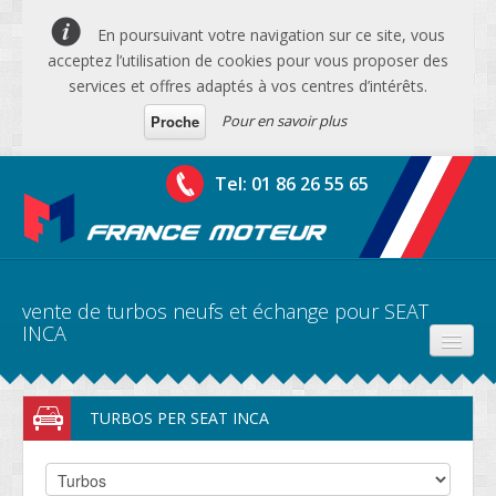
En poursuivant votre navigation sur ce site, vous
acceptez l’utilisation de cookies pour vous proposer des
services et offres adaptés à vos centres d’intérêts.
Pour en savoir plus
Proche
Tel: 01 86 26 55 65
vente de turbos neufs et échange pour SEAT
INCA
PRODUITS
TURBOS PER SEAT INCA
DEVIS MOTEURS