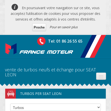
En poursuivant votre navigation sur ce site, vous
acceptez l’utilisation de cookies pour vous proposer des
services et offres adaptés à vos centres d’intérêts.
Pour en savoir plus
Proche
Tel: 01 86 26 55 65
vente de turbos neufs et échange pour SEAT
LEON
PRODUITS
TURBOS PER SEAT LEON
DEVIS MOTEURS