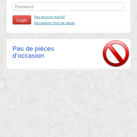
Pas encore inscrit?
Récupérer mot de passe
Pas de pièces
d’occasion