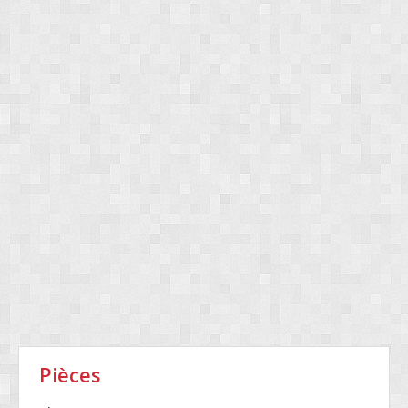
Pièces