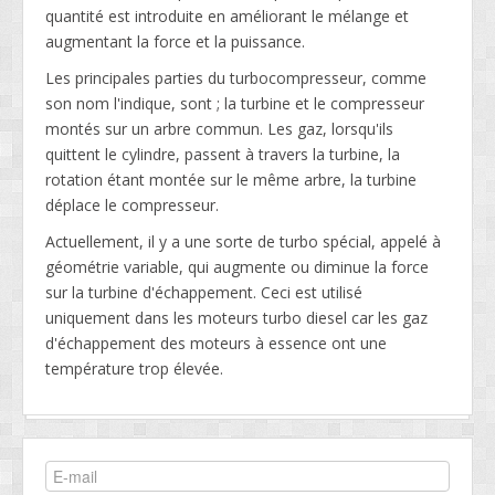
quantité est introduite en améliorant le mélange et
augmentant la force et la puissance.
Les principales parties du turbocompresseur, comme
son nom l'indique, sont ; la turbine et le compresseur
montés sur un arbre commun. Les gaz, lorsqu'ils
quittent le cylindre, passent à travers la turbine, la
rotation étant montée sur le même arbre, la turbine
déplace le compresseur.
Actuellement, il y a une sorte de turbo spécial, appelé à
géométrie variable, qui augmente ou diminue la force
sur la turbine d'échappement. Ceci est utilisé
uniquement dans les moteurs turbo diesel car les gaz
d'échappement des moteurs à essence ont une
température trop élevée.