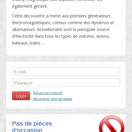
également généré.
Cette découverte a mené aux premiers générateurs
électromagnétiques, connus comme des dynamos et
alternateurs. Actuellement sont la principale source
d'électricité dans tous les types de voitures, avions,
bateaux, trains ...
Pas encore inscrit?
Récupérer mot de passe
Pas de pièces
d’occasion