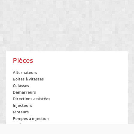
Pièces
Alternateurs
Boites à vitesses
Culasses
Démarreurs
Directions assistées
Injecteurs
Moteurs
Pompes à injection
Turbos