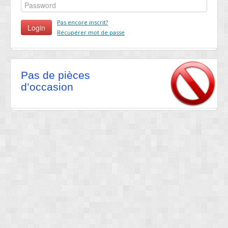
Pas encore inscrit?
Récupérer mot de passe
Pas de pièces
d’occasion