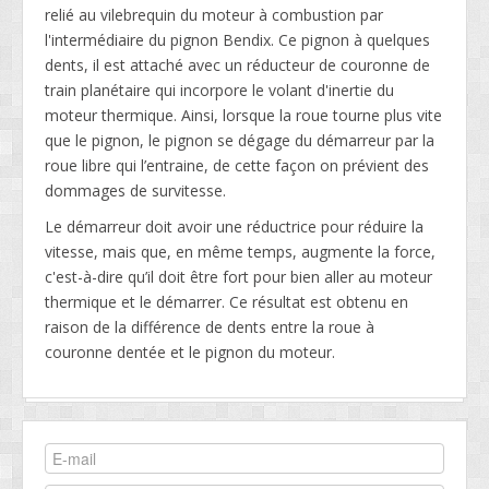
relié au vilebrequin du moteur à combustion par
l'intermédiaire du pignon Bendix. Ce pignon à quelques
dents, il est attaché avec un réducteur de couronne de
train planétaire qui incorpore le volant d'inertie du
moteur thermique. Ainsi, lorsque la roue tourne plus vite
que le pignon, le pignon se dégage du démarreur par la
roue libre qui l’entraine, de cette façon on prévient des
dommages de survitesse.
Le démarreur doit avoir une réductrice pour réduire la
vitesse, mais que, en même temps, augmente la force,
c'est-à-dire qu’il doit être fort pour bien aller au moteur
thermique et le démarrer. Ce résultat est obtenu en
raison de la différence de dents entre la roue à
couronne dentée et le pignon du moteur.