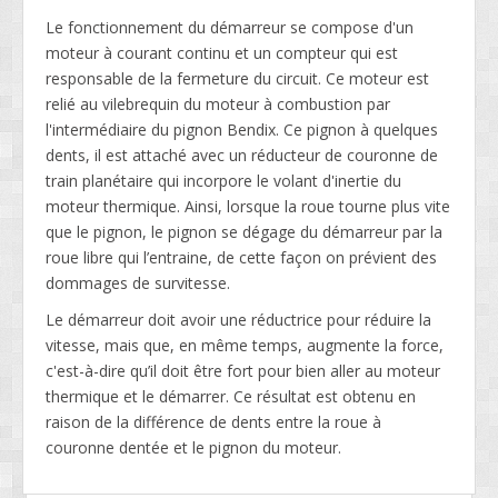
Le fonctionnement du démarreur se compose d'un
moteur à courant continu et un compteur qui est
responsable de la fermeture du circuit. Ce moteur est
relié au vilebrequin du moteur à combustion par
l'intermédiaire du pignon Bendix. Ce pignon à quelques
dents, il est attaché avec un réducteur de couronne de
train planétaire qui incorpore le volant d'inertie du
moteur thermique. Ainsi, lorsque la roue tourne plus vite
que le pignon, le pignon se dégage du démarreur par la
roue libre qui l’entraine, de cette façon on prévient des
dommages de survitesse.
Le démarreur doit avoir une réductrice pour réduire la
vitesse, mais que, en même temps, augmente la force,
c'est-à-dire qu’il doit être fort pour bien aller au moteur
thermique et le démarrer. Ce résultat est obtenu en
raison de la différence de dents entre la roue à
couronne dentée et le pignon du moteur.