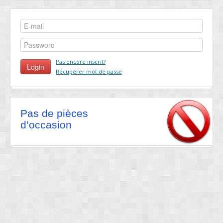
Pas encore inscrit?
Récupérer mot de passe
Pas de pièces
d’occasion