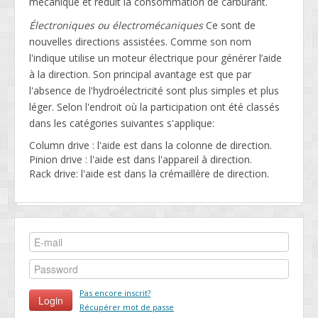
mécanique et réduit la consommation de carburant.
Électroniques ou électromécaniques
Ce sont de
nouvelles directions assistées. Comme son nom
l'indique utilise un moteur électrique pour générer l’aide
à la direction. Son principal avantage est que par
l'absence de l'hydroélectricité sont plus simples et plus
léger. Selon l'endroit où la participation ont été classés
dans les catégories suivantes s'applique:
Column drive : l'aide est dans la colonne de direction.
Pinion drive : l'aide est dans l'appareil à direction.
Rack drive: l'aide est dans la crémaillère de direction.
Pas encore inscrit?
Récupérer mot de passe