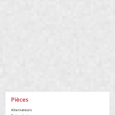
Pièces
Alternateurs