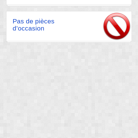
Pas de pièces
d’occasion