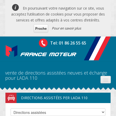
En poursuivant votre navigation sur ce site, vous
acceptez l’utilisation de cookies pour vous proposer des
services et offres adaptés à vos centres d’intérêts.
Pour en savoir plus
Proche
Tel: 01 86 26 55 65
vente de directions assistées neuves et échange
pour LADA 110
PRODUITS
DIRECTIONS ASSISTÉES PER LADA 110
DEVIS MOTEURS