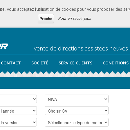
te, vous acceptez l’utilisation de cookies pour vous proposer des serv
Pour en savoir plus
Proche
vente de directions assistées neuve
CONTACT
SOCIETÉ
SERVICE CLIENTS
CONDITIONS