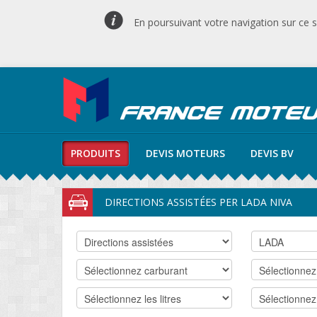
En poursuivant votre navigation sur ce si
PRODUITS
DEVIS MOTEURS
DEVIS BV
DIRECTIONS ASSISTÉES PER LADA NIVA