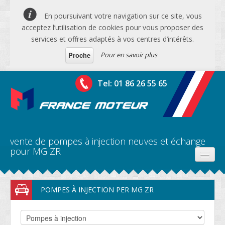
En poursuivant votre navigation sur ce site, vous
acceptez l’utilisation de cookies pour vous proposer des
services et offres adaptés à vos centres d’intérêts.
Pour en savoir plus
Proche
Tel: 01 86 26 55 65
vente de pompes à injection neuves et échange
pour MG ZR
PRODUITS
POMPES À INJECTION PER MG ZR
DEVIS MOTEURS