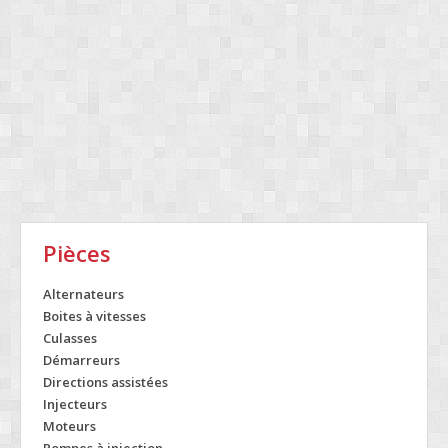
Pièces
Alternateurs
Boites à vitesses
Culasses
Démarreurs
Directions assistées
Injecteurs
Moteurs