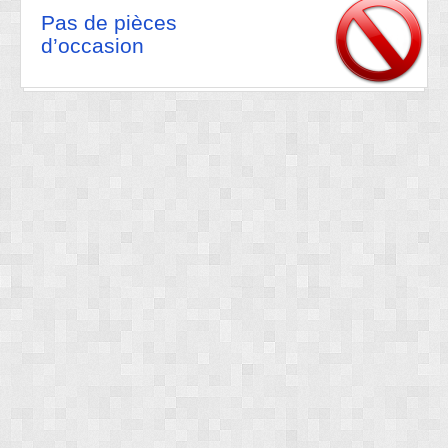
Pas de pièces
d’occasion