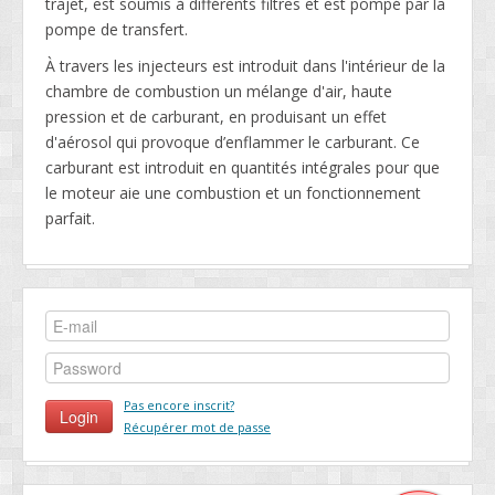
trajet, est soumis à différents filtres et est pompé par la
pompe de transfert.
À travers les injecteurs est introduit dans l'intérieur de la
chambre de combustion un mélange d'air, haute
pression et de carburant, en produisant un effet
d'aérosol qui provoque d’enflammer le carburant. Ce
carburant est introduit en quantités intégrales pour que
le moteur aie une combustion et un fonctionnement
parfait.
Pas encore inscrit?
Récupérer mot de passe