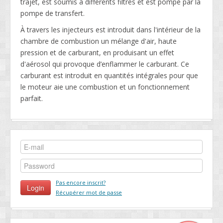
trajet, est soumis à différents filtres et est pompé par la
pompe de transfert.
À travers les injecteurs est introduit dans l'intérieur de la
chambre de combustion un mélange d'air, haute
pression et de carburant, en produisant un effet
d'aérosol qui provoque d’enflammer le carburant. Ce
carburant est introduit en quantités intégrales pour que
le moteur aie une combustion et un fonctionnement
parfait.
Pas encore inscrit?
Récupérer mot de passe