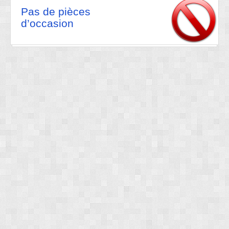
Pas de pièces
d’occasion