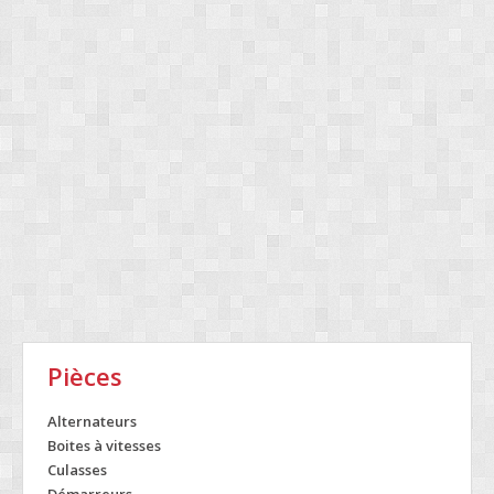
Pièces
Alternateurs
Boites à vitesses
Culasses