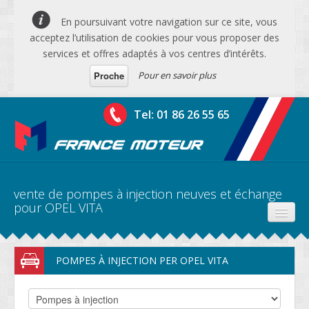
En poursuivant votre navigation sur ce site, vous
acceptez l’utilisation de cookies pour vous proposer des
services et offres adaptés à vos centres d’intérêts.
Pour en savoir plus
Proche
Tel: 01 86 26 55 65
vente de pompes à injection neuves et échange
pour OPEL VITA
PRODUITS
POMPES À INJECTION PER OPEL VITA
DEVIS MOTEURS