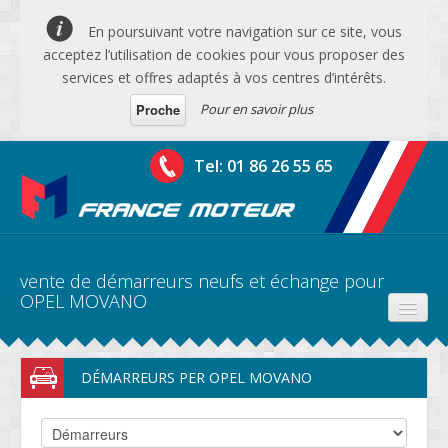
En poursuivant votre navigation sur ce site, vous
acceptez l’utilisation de cookies pour vous proposer des
services et offres adaptés à vos centres d’intérêts.
Pour en savoir plus
Proche
Tel: 01 86 26 55 65
vente de démarreurs neufs et échange pour
OPEL MOVANO
PRODUITS
DÉMARREURS PER OPEL MOVANO
DEVIS MOTEURS