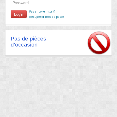
Pas encore inscrit?
Récupérer mot de passe
Pas de pièces
d’occasion