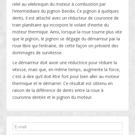
relié au vilebrequin du moteur à combustion par
l'intermédiaire du pignon Bendix. Ce pignon à quelques
dents, il est attaché avec un réducteur de couronne de
train planétaire qui incorpore le volant d'inertie du
moteur thermique. Ainsi, lorsque la roue tourne plus vite
que le pignon, le pignon se dégage du démarreur par la
roue libre qui l’entraine, de cette façon on prévient des
dommages de survitesse.
Le démarreur doit avoir une réductrice pour réduire la
vitesse, mais que, en même temps, augmente la force,
c'est-à-dire qu’il doit être fort pour bien aller au moteur
thermique et le démarrer. Ce résultat est obtenu en
raison de la différence de dents entre la roue à
couronne dentée et le pignon du moteur.