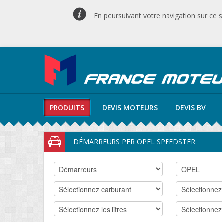
En poursuivant votre navigation sur ce si
PRODUITS
DEVIS MOTEURS
DEVIS BV
DÉMARREURS PER OPEL SPEEDSTER