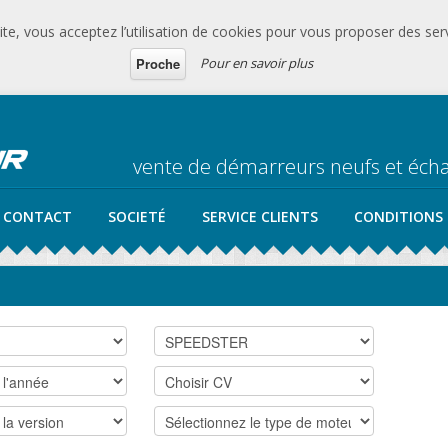
te, vous acceptez l’utilisation de cookies pour vous proposer des serv
Pour en savoir plus
Proche
vente de démarreurs neufs et éc
CONTACT
SOCIETÉ
SERVICE CLIENTS
CONDITIONS