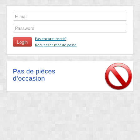
Pas encore inscrit?
Récupérer mot de passe
Pas de pièces
d’occasion