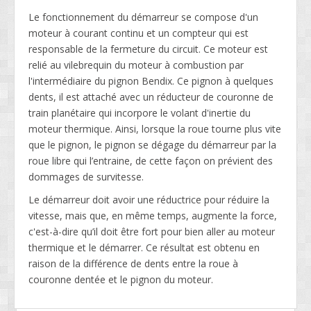
Le fonctionnement du démarreur se compose d'un
moteur à courant continu et un compteur qui est
responsable de la fermeture du circuit. Ce moteur est
relié au vilebrequin du moteur à combustion par
l'intermédiaire du pignon Bendix. Ce pignon à quelques
dents, il est attaché avec un réducteur de couronne de
train planétaire qui incorpore le volant d'inertie du
moteur thermique. Ainsi, lorsque la roue tourne plus vite
que le pignon, le pignon se dégage du démarreur par la
roue libre qui l’entraine, de cette façon on prévient des
dommages de survitesse.
Le démarreur doit avoir une réductrice pour réduire la
vitesse, mais que, en même temps, augmente la force,
c'est-à-dire qu’il doit être fort pour bien aller au moteur
thermique et le démarrer. Ce résultat est obtenu en
raison de la différence de dents entre la roue à
couronne dentée et le pignon du moteur.